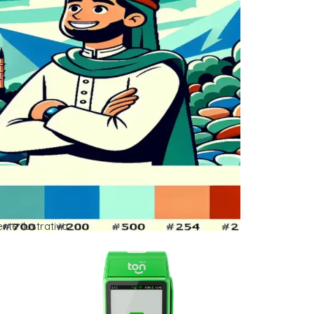
e ilustrativa.