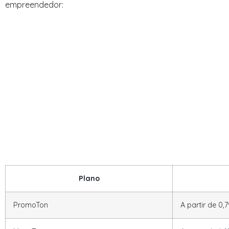
empreendedor:
Plano
PromoTon
A partir de 0,