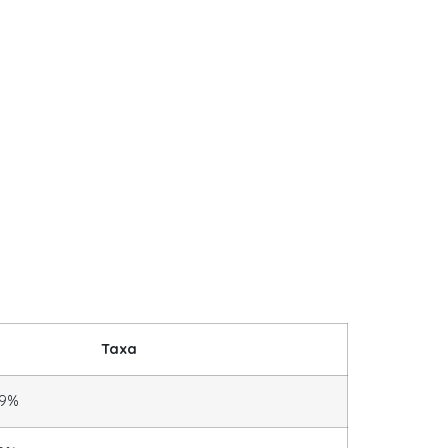
Taxa
79%