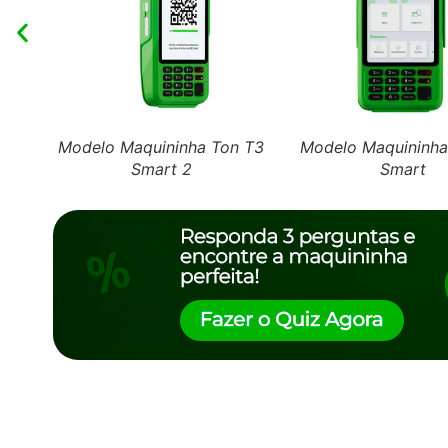
Modelo Maquininha Ton T3
Modelo Maquininha
Smart 2
Smart