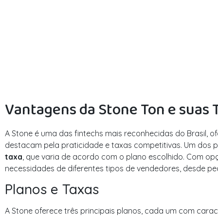
Vantagens da Stone Ton e suas 
A Stone é uma das fintechs mais reconhecidas do Brasil, 
destacam pela praticidade e taxas competitivas. Um dos p
taxa
, que varia de acordo com o plano escolhido. Com opç
necessidades de diferentes tipos de vendedores, desde pe
Planos e Taxas
A Stone oferece três principais planos, cada um com carac