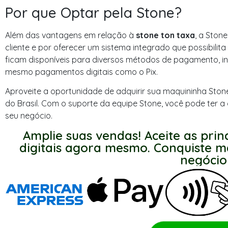
Por que Optar pela Stone?
Além das vantagens em relação à
stone ton taxa
, a Ston
cliente e por oferecer um sistema integrado que possibilit
ficam disponíveis para diversos métodos de pagamento, inc
mesmo pagamentos digitais como o Pix.
Aproveite a oportunidade de adquirir sua maquininha Sto
do Brasil. Com o suporte da equipe Stone, você pode ter a
seu negócio.
Amplie suas vendas! Aceite as prin
digitais agora mesmo. Conquiste ma
negócio