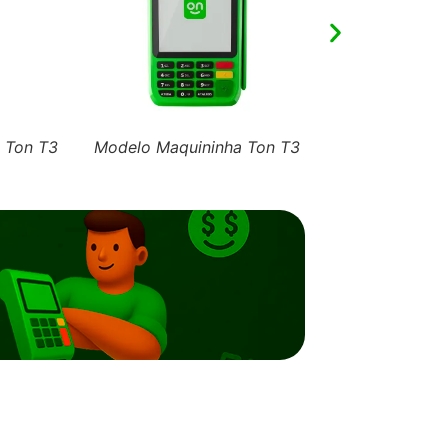
 Ton T3
Modelo Maquininha Ton T3
Modelo Maqui