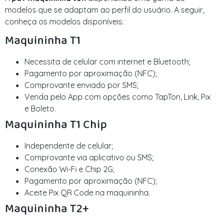
modelos que se adaptam ao perfil do usuário. A seguir,
conheça os modelos disponíveis:
Maquininha T1
Necessita de celular com internet e Bluetooth;
Pagamento por aproximação (NFC);
Comprovante enviado por SMS;
Venda pelo App com opções como TapTon, Link, Pix
e Boleto.
Maquininha T1 Chip
Independente de celular;
Comprovante via aplicativo ou SMS;
Conexão Wi-Fi e Chip 2G;
Pagamento por aproximação (NFC);
Aceite Pix QR Code na maquininha.
Maquininha T2+