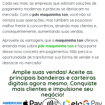
Cada vez mais, as empresas que adotam soluções de
pagamento modernas e práticas se destacam no
mercado. Com a
pdv maquininha ton
, você não só
otimiza suas operações, mas também se posiciona
melhor frente à concorrência, atraindo mais clientes e,
consequentemente, aumentando suas vendas.
Aproveite as vantagens que a
maquininha ton
oferece,
entenda mais sobre
pdv maquininha ton
e faça parte
desse novo conceito em pagamentos. Não perca a
oportunidade de transformar sua forma de vender e se
destacar no mercado!
Amplie suas vendas! Aceite as
principais bandeiras e carteiras
digitais agora mesmo. Conquiste
mais clientes e impulsione seu
negócio!