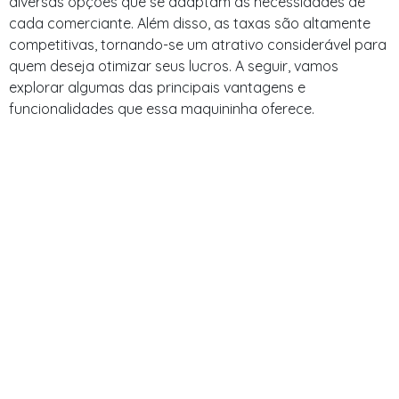
diversas opções que se adaptam às necessidades de
cada comerciante. Além disso, as taxas são altamente
competitivas, tornando-se um atrativo considerável para
quem deseja otimizar seus lucros. A seguir, vamos
explorar algumas das principais vantagens e
funcionalidades que essa maquininha oferece.