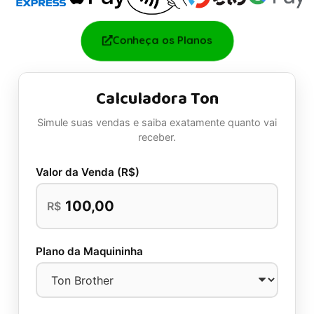
Conheça os Planos
Calculadora Ton
Simule suas vendas e saiba exatamente quanto vai
receber.
Valor da Venda (R$)
R$
Plano da Maquininha