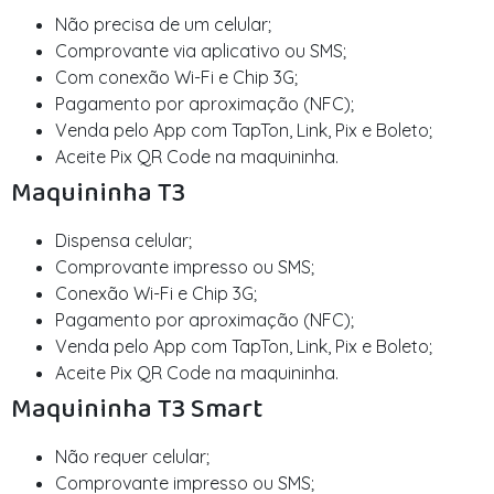
Não precisa de um celular;
Comprovante via aplicativo ou SMS;
Com conexão Wi-Fi e Chip 3G;
Pagamento por aproximação (NFC);
Venda pelo App com TapTon, Link, Pix e Boleto;
Aceite Pix QR Code na maquininha.
Maquininha T3
Dispensa celular;
Comprovante impresso ou SMS;
Conexão Wi-Fi e Chip 3G;
Pagamento por aproximação (NFC);
Venda pelo App com TapTon, Link, Pix e Boleto;
Aceite Pix QR Code na maquininha.
Maquininha T3 Smart
Não requer celular;
Comprovante impresso ou SMS;