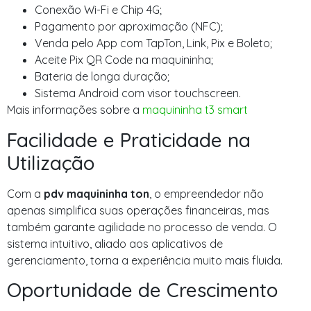
Conexão Wi-Fi e Chip 4G;
Pagamento por aproximação (NFC);
Venda pelo App com TapTon, Link, Pix e Boleto;
Aceite Pix QR Code na maquininha;
Bateria de longa duração;
Sistema Android com visor touchscreen.
Mais informações sobre a
maquininha t3 smart
Facilidade e Praticidade na
Utilização
Com a
pdv maquininha ton
, o empreendedor não
apenas simplifica suas operações financeiras, mas
também garante agilidade no processo de venda. O
sistema intuitivo, aliado aos aplicativos de
gerenciamento, torna a experiência muito mais fluida.
Oportunidade de Crescimento