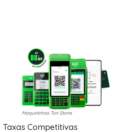
Maquininhas Ton Stone
Taxas Competitivas