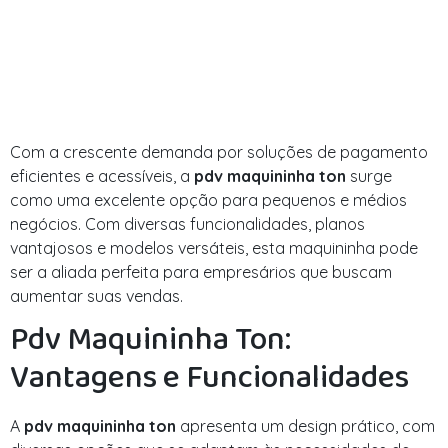
Com a crescente demanda por soluções de pagamento
eficientes e acessíveis, a
pdv maquininha ton
surge
como uma excelente opção para pequenos e médios
negócios. Com diversas funcionalidades, planos
vantajosos e modelos versáteis, esta maquininha pode
ser a aliada perfeita para empresários que buscam
aumentar suas vendas.
Pdv Maquininha Ton:
Vantagens e Funcionalidades
A
pdv maquininha ton
apresenta um design prático, com