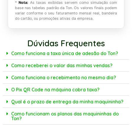
*
Nota:
As taxas exibidas servem como simulação com
base nas tabelas padrão da Ton. Os valores finais podem
variar conforme o seu faturamento mensal real, bandeira
do cartão, ou promoções ativas da empresa.
Dúvidas Frequentes
Como funciona a taxa única de adesão do Ton?
Como receberei o valor das minhas vendas?
Como funciona o recebimento no mesmo dia?
O Pix QR Code na máquina cobra taxa?
Qual é o prazo de entrega da minha maquininha?
Como funcionam os planos das maquininhas do
Ton?