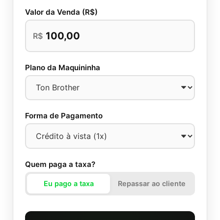
Valor da Venda (R$)
R$
Plano da Maquininha
Forma de Pagamento
Quem paga a taxa?
Eu pago a taxa
Repassar ao cliente