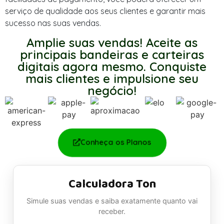
serviço de qualidade aos seus clientes e garantir mais
sucesso nas suas vendas.
Amplie suas vendas! Aceite as
principais bandeiras e carteiras
digitais agora mesmo. Conquiste
mais clientes e impulsione seu
negócio!
Conheça os Planos
Calculadora Ton
Simule suas vendas e saiba exatamente quanto vai
receber.