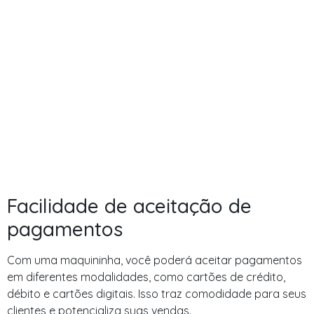
Facilidade de aceitação de
pagamentos
Com uma maquininha, você poderá aceitar pagamentos
em diferentes modalidades, como cartões de crédito,
débito e cartões digitais. Isso traz comodidade para seus
clientes e potencializa suas vendas.