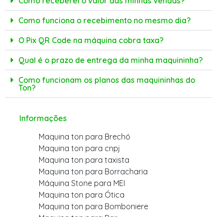
Como receberei o valor das minhas vendas?
Como funciona o recebimento no mesmo dia?
O Pix QR Code na máquina cobra taxa?
Qual é o prazo de entrega da minha maquininha?
Como funcionam os planos das maquininhas do
Ton?
Informações
Maquina ton para Brechó
Maquina ton para cnpj
Maquina ton para taxista
Maquina ton para Borracharia
Máquina Stone para MEI
Maquina ton para Ótica
Maquina ton para Bomboniere