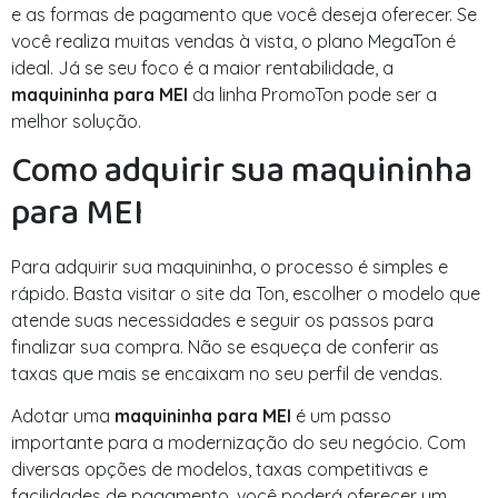
e as formas de pagamento que você deseja oferecer. Se
você realiza muitas vendas à vista, o plano MegaTon é
ideal. Já se seu foco é a maior rentabilidade, a
maquininha para MEI
da linha PromoTon pode ser a
melhor solução.
Como adquirir sua maquininha
para MEI
Para adquirir sua maquininha, o processo é simples e
rápido. Basta visitar o site da Ton, escolher o modelo que
atende suas necessidades e seguir os passos para
finalizar sua compra. Não se esqueça de conferir as
taxas que mais se encaixam no seu perfil de vendas.
Adotar uma
maquininha para MEI
é um passo
importante para a modernização do seu negócio. Com
diversas opções de modelos, taxas competitivas e
facilidades de pagamento, você poderá oferecer um