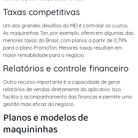
Taxas competitivas
Um dos grandes desafios do MEI é controlar os custos.
As maquininhas Ton, por exemplo, oferecem algumas das
menores taxas do Brasil, com planos a partir de 0,79%
para o plano PromoTon. Menores taxas resultam em
maior rentabilidade para o negócio.
Relatórios e controle financeiro
Outro recurso importante é a capacidade de gerar
relatórios de vendas diretamente do aplicativo. Isso
facilita o acompanhamento das finanças e permite uma
gestão mais eficaz do negócio.
Planos e modelos de
maquininhas