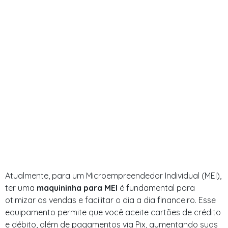
Atualmente, para um Microempreendedor Individual (MEI),
ter uma
maquininha para MEI
é fundamental para
otimizar as vendas e facilitar o dia a dia financeiro. Esse
equipamento permite que você aceite cartões de crédito
e débito, além de pagamentos via Pix, aumentando suas