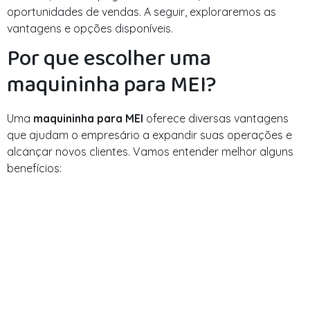
oportunidades de vendas. A seguir, exploraremos as
vantagens e opções disponíveis.
Por que escolher uma
maquininha para MEI?
Uma
maquininha para MEI
oferece diversas vantagens
que ajudam o empresário a expandir suas operações e
alcançar novos clientes. Vamos entender melhor alguns
benefícios: