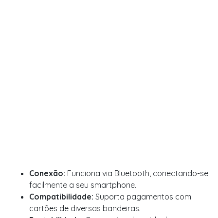
Conexão:
Funciona via Bluetooth, conectando-se
facilmente a seu smartphone.
Compatibilidade:
Suporta pagamentos com
cartões de diversas bandeiras.