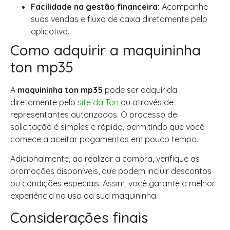
Facilidade na gestão financeira:
Acompanhe
suas vendas e fluxo de caixa diretamente pelo
aplicativo.
Como adquirir a maquininha
ton mp35
A
maquininha ton mp35
pode ser adquirida
diretamente pelo
site da Ton
ou através de
representantes autorizados. O processo de
solicitação é simples e rápido, permitindo que você
comece a aceitar pagamentos em pouco tempo.
Adicionalmente, ao realizar a compra, verifique as
promoções disponíveis, que podem incluir descontos
ou condições especiais. Assim, você garante a melhor
experiência no uso da sua maquininha.
Considerações finais