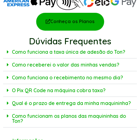
Conheça os Planos
Dúvidas Frequentes
Como funciona a taxa única de adesão do Ton?
Como receberei o valor das minhas vendas?
Como funciona o recebimento no mesmo dia?
O Pix QR Code na máquina cobra taxa?
Qual é o prazo de entrega da minha maquininha?
Como funcionam os planos das maquininhas do
Ton?