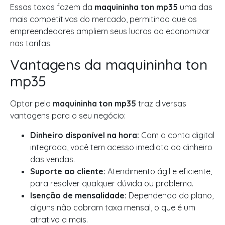
Essas taxas fazem da
maquininha ton mp35
uma das
mais competitivas do mercado, permitindo que os
empreendedores ampliem seus lucros ao economizar
nas tarifas.
Vantagens da maquininha ton
mp35
Optar pela
maquininha ton mp35
traz diversas
vantagens para o seu negócio:
Dinheiro disponível na hora:
Com a conta digital
integrada, você tem acesso imediato ao dinheiro
das vendas.
Suporte ao cliente:
Atendimento ágil e eficiente,
para resolver qualquer dúvida ou problema.
Isenção de mensalidade:
Dependendo do plano,
alguns não cobram taxa mensal, o que é um
atrativo a mais.