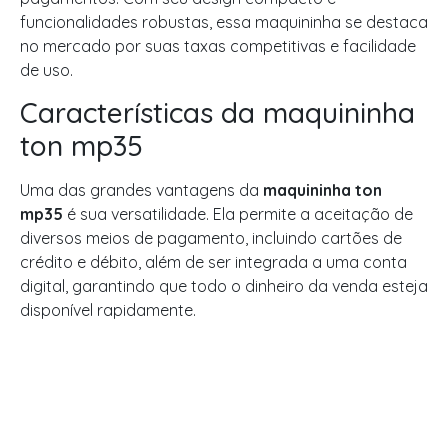
funcionalidades robustas, essa maquininha se destaca
no mercado por suas taxas competitivas e facilidade
de uso.
Características da maquininha
ton mp35
Uma das grandes vantagens da
maquininha ton
mp35
é sua versatilidade. Ela permite a aceitação de
diversos meios de pagamento, incluindo cartões de
crédito e débito, além de ser integrada a uma conta
digital, garantindo que todo o dinheiro da venda esteja
disponível rapidamente.