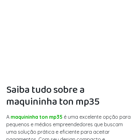
Saiba tudo sobre a
maquininha ton mp35
A
maquininha ton mp35
é uma excelente opção para
pequenos e médios empreendedores que buscam
uma solução prática e eficiente para aceitar
pagamentos. Com seu design compacto e