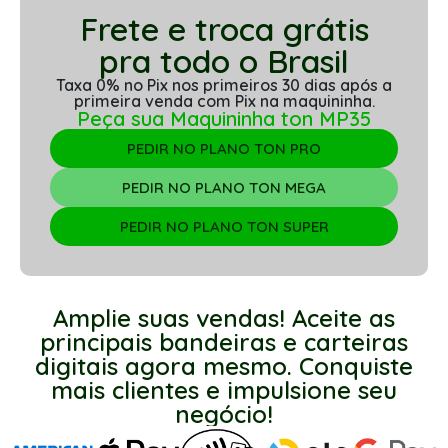
Frete e troca grátis
pra todo o Brasil
Taxa 0% no Pix nos primeiros 30 dias após a
primeira venda com Pix na maquininha.
Peça sua Maquininha ton MP35
PEDIR NO PLANO TON PRO
PEDIR NO PLANO TON MEGA
PEDIR NO PLANO TON SUPER
Amplie suas vendas! Aceite as
principais bandeiras e carteiras
digitais agora mesmo. Conquiste
mais clientes e impulsione seu
negócio!