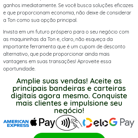
ganhos imediatamente. Se você busca soluções eficazes
e que proporcionam economia, não deixe de considerar
a Ton como sua opção principal.
Invista em um futuro próspero para o seu negócio com
as maquininhas da Ton e, claro, não esqueça da
importante ferramenta que é um cupom de desconto
alternativo, que pode proporcionar ainda mais
vantagens em suas transações! Aproveite essa
oportunidade.
Amplie suas vendas! Aceite as
principais bandeiras e carteiras
digitais agora mesmo. Conquiste
mais clientes e impulsione seu
negócio!