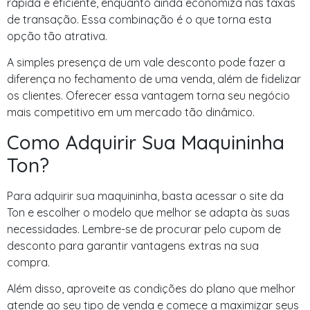
rápida e eficiente, enquanto ainda economiza nas taxas
de transação. Essa combinação é o que torna esta
opção tão atrativa.
A simples presença de um vale desconto pode fazer a
diferença no fechamento de uma venda, além de fidelizar
os clientes. Oferecer essa vantagem torna seu negócio
mais competitivo em um mercado tão dinâmico.
Como Adquirir Sua Maquininha
Ton?
Para adquirir sua maquininha, basta acessar o site da
Ton e escolher o modelo que melhor se adapta às suas
necessidades. Lembre-se de procurar pelo cupom de
desconto para garantir vantagens extras na sua
compra.
Além disso, aproveite as condições do plano que melhor
atende ao seu tipo de venda e comece a maximizar seus