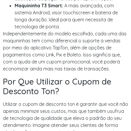
Maquininha T3 Smart:
A mais avançada, com
sistema Android, visor touchscreen e bateria de
longa duração. Ideal para quem necessita de
tecnologia de ponta.
Independentemente do modelo escolhido, cada uma das
maquininhas tem como diferencial o suporte a vendas
por meio do aplicativo TapTon, além de opções de
pagamentos como Link, Pix e Boleto. Isso significa que,
com a ajuda de um cupom promocional, você poderá
economizar ainda mais nas taxas de transações.
Por Que Utilizar o Cupom de
Desconto Ton?
Utilizar o cupom de desconto ton é garantir que você não
apenas minimize seus custos, mas que também usufrua
de tecnologia de qualidade que eleva o padrão do seu
atendimento. Imagine atender seus clientes de forma