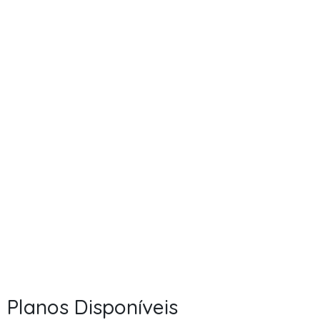
Planos Disponíveis