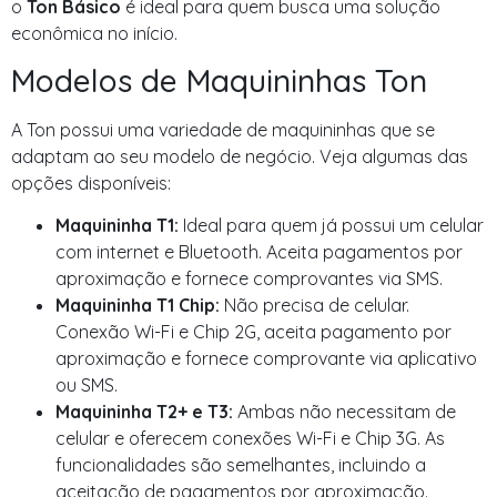
o
Ton Básico
é ideal para quem busca uma solução
econômica no início.
Modelos de Maquininhas Ton
A Ton possui uma variedade de maquininhas que se
adaptam ao seu modelo de negócio. Veja algumas das
opções disponíveis:
Maquininha T1:
Ideal para quem já possui um celular
com internet e Bluetooth. Aceita pagamentos por
aproximação e fornece comprovantes via SMS.
Maquininha T1 Chip:
Não precisa de celular.
Conexão Wi-Fi e Chip 2G, aceita pagamento por
aproximação e fornece comprovante via aplicativo
ou SMS.
Maquininha T2+ e T3:
Ambas não necessitam de
celular e oferecem conexões Wi-Fi e Chip 3G. As
funcionalidades são semelhantes, incluindo a
aceitação de pagamentos por aproximação.