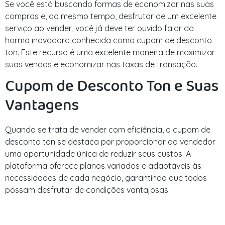
Se você está buscando formas de economizar nas suas
compras e, ao mesmo tempo, desfrutar de um excelente
serviço ao vender, você já deve ter ouvido falar da
horma inovadora conhecida como cupom de desconto
ton. Este recurso é uma excelente maneira de maximizar
suas vendas e economizar nas taxas de transação.
Cupom de Desconto Ton e Suas
Vantagens
Quando se trata de vender com eficiência, o cupom de
desconto ton se destaca por proporcionar ao vendedor
uma oportunidade única de reduzir seus custos. A
plataforma oferece planos variados e adaptáveis às
necessidades de cada negócio, garantindo que todos
possam desfrutar de condições vantajosas.