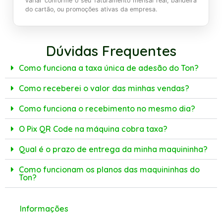
variar conforme o seu faturamento mensal real, bandeira
do cartão, ou promoções ativas da empresa.
Dúvidas Frequentes
Como funciona a taxa única de adesão do Ton?
Como receberei o valor das minhas vendas?
Como funciona o recebimento no mesmo dia?
O Pix QR Code na máquina cobra taxa?
Qual é o prazo de entrega da minha maquininha?
Como funcionam os planos das maquininhas do
Ton?
Informações