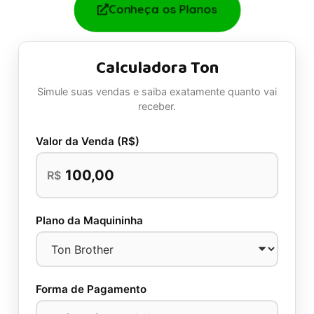
Conheça os Planos
Calculadora Ton
Simule suas vendas e saiba exatamente quanto vai
receber.
Valor da Venda (R$)
R$
Plano da Maquininha
Forma de Pagamento