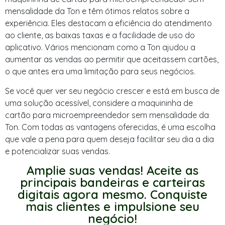
mensalidade da Ton e têm ótimos relatos sobre a
experiência. Eles destacam a eficiência do atendimento
ao cliente, as baixas taxas e a facilidade de uso do
aplicativo. Vários mencionam como a Ton ajudou a
aumentar as vendas ao permitir que aceitassem cartões,
o que antes era uma limitação para seus negócios.
Se você quer ver seu negócio crescer e está em busca de
uma solução acessível, considere a maquininha de
cartão para microempreendedor sem mensalidade da
Ton. Com todas as vantagens oferecidas, é uma escolha
que vale a pena para quem deseja facilitar seu dia a dia
e potencializar suas vendas.
Amplie suas vendas! Aceite as
principais bandeiras e carteiras
digitais agora mesmo. Conquiste
mais clientes e impulsione seu
negócio!