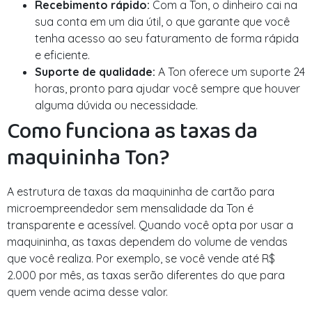
Recebimento rápido:
Com a Ton, o dinheiro cai na
sua conta em um dia útil, o que garante que você
tenha acesso ao seu faturamento de forma rápida
e eficiente.
Suporte de qualidade:
A Ton oferece um suporte 24
horas, pronto para ajudar você sempre que houver
alguma dúvida ou necessidade.
Como funciona as taxas da
maquininha Ton?
A estrutura de taxas da maquininha de cartão para
microempreendedor sem mensalidade da Ton é
transparente e acessível. Quando você opta por usar a
maquininha, as taxas dependem do volume de vendas
que você realiza. Por exemplo, se você vende até R$
2.000 por mês, as taxas serão diferentes do que para
quem vende acima desse valor.