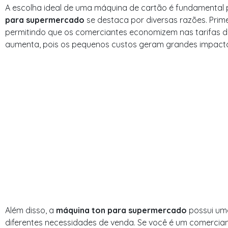
A escolha ideal de uma máquina de cartão é fundamental 
para supermercado
se destaca por diversas razões. Prime
permitindo que os comerciantes economizem nas tarifas de
aumenta, pois os pequenos custos geram grandes impact
Além disso, a
máquina ton para supermercado
possui uma
diferentes necessidades de venda. Se você é um comercian