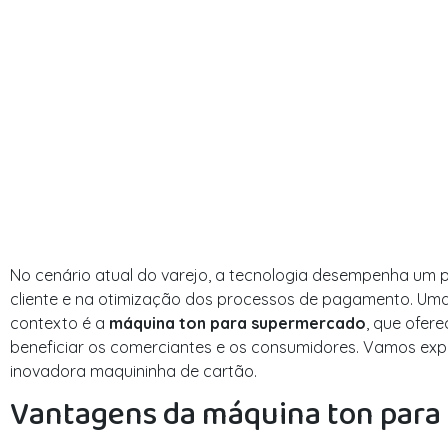
No cenário atual do varejo, a tecnologia desempenha um pa
cliente e na otimização dos processos de pagamento. Um
contexto é a
máquina ton para supermercado
, que ofer
beneficiar os comerciantes e os consumidores. Vamos expl
inovadora maquininha de cartão.
Vantagens da máquina ton par