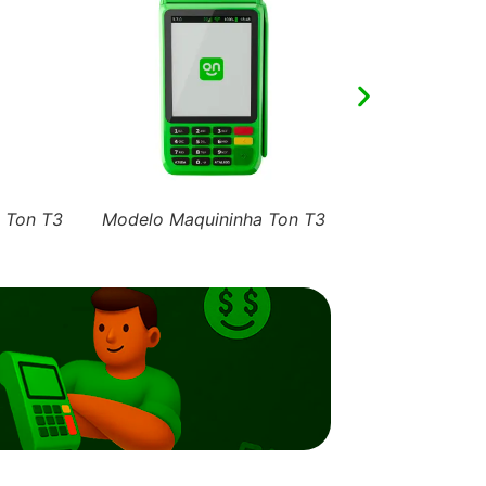
 Ton T3
Modelo Maquininha Ton T3
Modelo Maqui