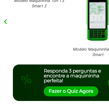
Modelo Maquininha Ton T3
Smart 2
Modelo Maquininha
Smart