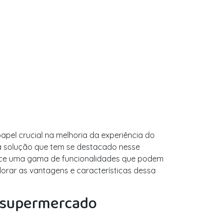
pel crucial na melhoria da experiência do
a solução que tem se destacado nesse
ece uma gama de funcionalidades que podem
orar as vantagens e características dessa
a supermercado