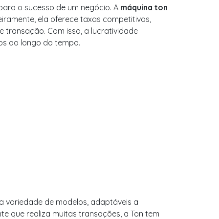
para o sucesso de um negócio. A
máquina ton
iramente, ela oferece taxas competitivas,
 transação. Com isso, a lucratividade
os ao longo do tempo.
 variedade de modelos, adaptáveis a
te que realiza muitas transações, a Ton tem