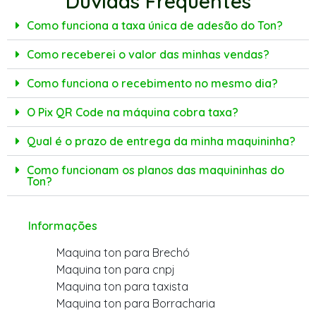
Dúvidas Frequentes
Como funciona a taxa única de adesão do Ton?
Como receberei o valor das minhas vendas?
Como funciona o recebimento no mesmo dia?
O Pix QR Code na máquina cobra taxa?
Qual é o prazo de entrega da minha maquininha?
Como funcionam os planos das maquininhas do
Ton?
Informações
Maquina ton para Brechó
Maquina ton para cnpj
Maquina ton para taxista
Maquina ton para Borracharia