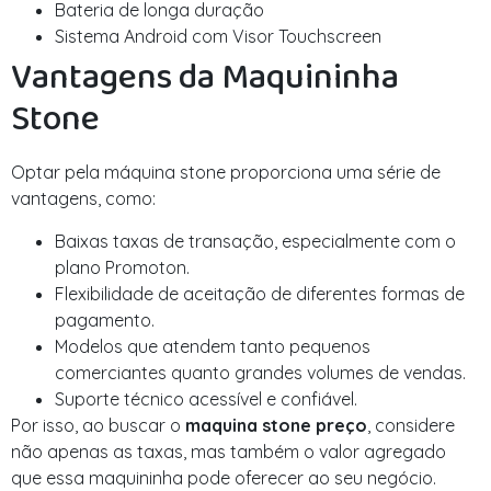
Bateria de longa duração
Sistema Android com Visor Touchscreen
Vantagens da Maquininha
Stone
Optar pela máquina stone proporciona uma série de
vantagens, como:
Baixas taxas de transação, especialmente com o
plano Promoton.
Flexibilidade de aceitação de diferentes formas de
pagamento.
Modelos que atendem tanto pequenos
comerciantes quanto grandes volumes de vendas.
Suporte técnico acessível e confiável.
Por isso, ao buscar o
maquina stone preço
, considere
não apenas as taxas, mas também o valor agregado
que essa maquininha pode oferecer ao seu negócio.