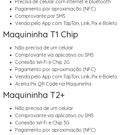
Precisa de celular com internet e bluetooth
Pagamento por aproximação (NFC)
Comprovante por SMS
Venda pelo App com TapTon, Link, Pix e Boleto
Maquininha T1 Chip
Não precisa de um celular
Comprovante via aplicativo ou SMS
Conexão Wi-Fi e Chip 2G
Pagamento por aproximação (NFC)
Venda pelo App com TapTon, Link, Pix e Boleto
Aceita Pix QR Code na Maquininha
Maquininha T2+
Não precisa de um celular
Comprovante via aplicativo ou SMS
Conexão Wi-Fi e Chip 3G
Pagamento por aproximação (NFC)