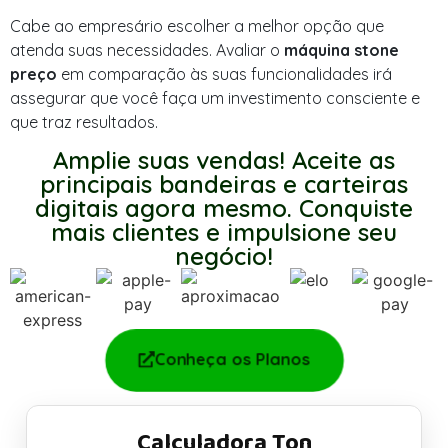
Cabe ao empresário escolher a melhor opção que
atenda suas necessidades. Avaliar o
máquina stone
preço
em comparação às suas funcionalidades irá
assegurar que você faça um investimento consciente e
que traz resultados.
Amplie suas vendas! Aceite as
principais bandeiras e carteiras
digitais agora mesmo. Conquiste
mais clientes e impulsione seu
negócio!
Conheça os Planos
Calculadora Ton