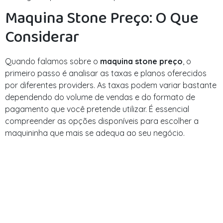
Maquina Stone Preço: O Que
Considerar
Quando falamos sobre o
maquina stone preço
, o
primeiro passo é analisar as taxas e planos oferecidos
por diferentes providers. As taxas podem variar bastante
dependendo do volume de vendas e do formato de
pagamento que você pretende utilizar. É essencial
compreender as opções disponíveis para escolher a
maquininha que mais se adequa ao seu negócio.