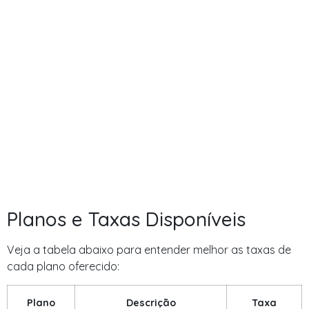
Planos e Taxas Disponíveis
Veja a tabela abaixo para entender melhor as taxas de
cada plano oferecido:
Plano
Descrição
Taxa