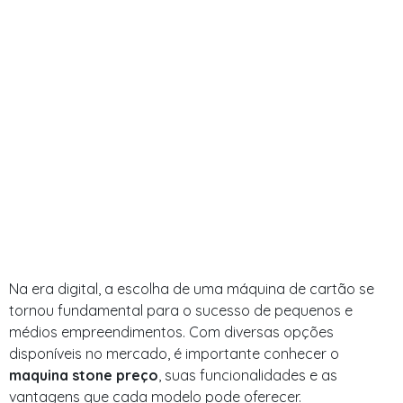
Na era digital, a escolha de uma máquina de cartão se
tornou fundamental para o sucesso de pequenos e
médios empreendimentos. Com diversas opções
disponíveis no mercado, é importante conhecer o
maquina stone preço
, suas funcionalidades e as
vantagens que cada modelo pode oferecer.