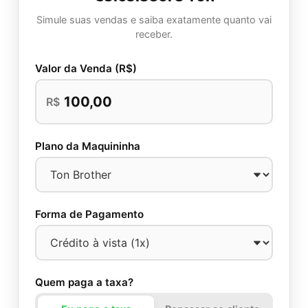
Simule suas vendas e saiba exatamente quanto vai
receber.
Valor da Venda (R$)
R$
Plano da Maquininha
Forma de Pagamento
Quem paga a taxa?