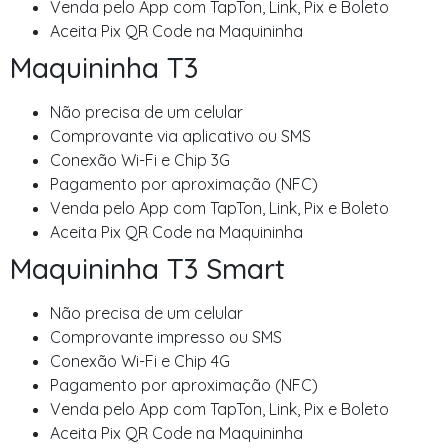
Venda pelo App com TapTon, Link, Pix e Boleto
Aceita Pix QR Code na Maquininha
Maquininha T3
Não precisa de um celular
Comprovante via aplicativo ou SMS
Conexão Wi-Fi e Chip 3G
Pagamento por aproximação (NFC)
Venda pelo App com TapTon, Link, Pix e Boleto
Aceita Pix QR Code na Maquininha
Maquininha T3 Smart
Não precisa de um celular
Comprovante impresso ou SMS
Conexão Wi-Fi e Chip 4G
Pagamento por aproximação (NFC)
Venda pelo App com TapTon, Link, Pix e Boleto
Aceita Pix QR Code na Maquininha