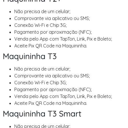
Não precisa de um celular;
Comprovante via aplicativo ou SMS;
Conexão Wi-Fi e Chip 3G;
Pagamento por aproximação (NFC);
Venda pelo App com TapTon, Link, Pix e Boleto;
Aceite Pix QR Code na Maquininha.
Maquininha T3
Não precisa de um celular;
Comprovante via aplicativo ou SMS;
Conexão Wi-Fi e Chip 3G;
Pagamento por aproximação (NFC);
Venda pelo App com TapTon, Link, Pix e Boleto;
Aceite Pix QR Code na Maquininha.
Maquininha T3 Smart
Não precisa de um celular;