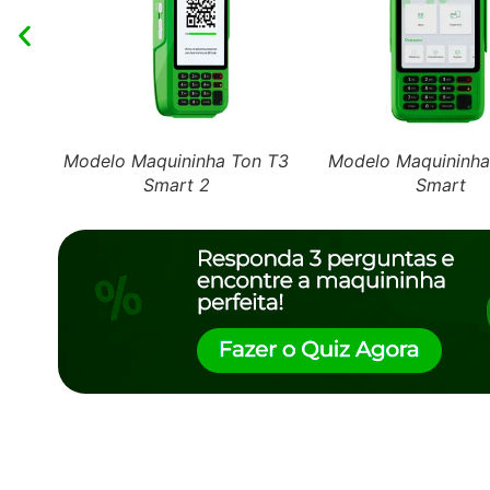
Modelo Maquininha Ton T3
Modelo Maquininha
Smart 2
Smart