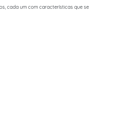
os, cada um com características que se