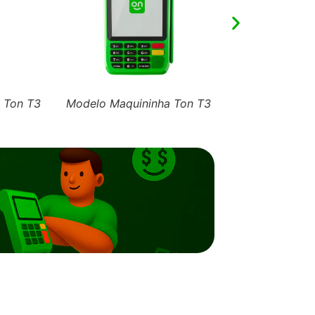
 Ton T3
Modelo Maquininha Ton T3
Modelo Maqui