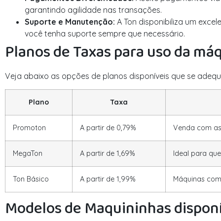
garantindo agilidade nas transações.
Suporte e Manutenção:
A Ton disponibiliza um exce
você tenha suporte sempre que necessário.
Planos de Taxas para uso da máq
Veja abaixo as opções de planos disponíveis que se adeq
Plano
Taxa
Promoton
A partir de 0,79%
Venda com as 
MegaTon
A partir de 1,69%
Ideal para que
Ton Básico
A partir de 1,99%
Máquinas com
Modelos de Maquininhas dispon