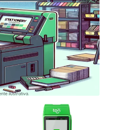
e ilustrativa.