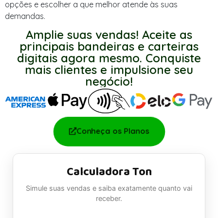
opções e escolher a que melhor atende às suas
demandas.
Amplie suas vendas! Aceite as
principais bandeiras e carteiras
digitais agora mesmo. Conquiste
mais clientes e impulsione seu
negócio!
Conheça os Planos
Calculadora Ton
Simule suas vendas e saiba exatamente quanto vai
receber.