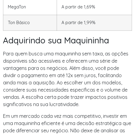
MegaTon
A partir de 1,69%
Ton Básico
A partir de 1,99%
Adquirindo sua Maquininha
Para quem busca uma maquininha sem taxa, as opções
disponíveis são acessíveis e oferecem uma série de
vantagens para os negócios. Além disso, você pode
dividir o pagamento em até 12x sem juros, facilitando
ainda mais a aquisição. Ao escolher um dos modelos,
considere suas necessidades específicas e o volume de
vendas. A escolha certa pode trazer impactos positivos
significativos na sua lucratividade.
Em um mercado cada vez mais competitivo, investir em
uma maquininha eficiente é uma decisão estratégica que
pode diferenciar seu negócio. Não deixe de analisar as