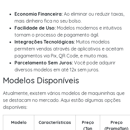
Economia Financeira:
Ao eliminar ou reduzir taxas,
mais dinheiro fica no seu bolso.
Facilidade de Uso:
Modelos modernos e intuitivos
tornam o processo de pagamento ágil.
Integrações Tecnológicas:
Muitos modelos
permitem vendas através de aplicativos e aceitam
pagamentos via Pix, QR Code, e muito mais.
Parcelamento Sem Juros:
Você pode adquirir
diversos modelos em até 12x sem juros.
Modelos Disponíveis
Atualmente, existem vários modelos de maquininhas que
se destacam no mercado. Aqui estão algumas opções
disponíveis:
Modelo
Características
Preço
Preço
(Ton
(PromoTon)