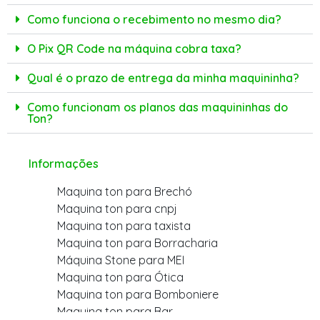
Como funciona o recebimento no mesmo dia?
O Pix QR Code na máquina cobra taxa?
Qual é o prazo de entrega da minha maquininha?
Como funcionam os planos das maquininhas do
Ton?
Informações
Maquina ton para Brechó
Maquina ton para cnpj
Maquina ton para taxista
Maquina ton para Borracharia
Máquina Stone para MEI
Maquina ton para Ótica
Maquina ton para Bomboniere
Maquina ton para Bar