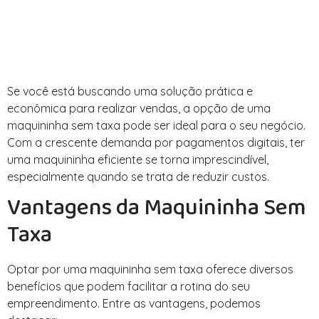
Se você está buscando uma solução prática e
econômica para realizar vendas, a opção de uma
maquininha sem taxa pode ser ideal para o seu negócio.
Com a crescente demanda por pagamentos digitais, ter
uma maquininha eficiente se torna imprescindível,
especialmente quando se trata de reduzir custos.
Vantagens da Maquininha Sem
Taxa
Optar por uma maquininha sem taxa oferece diversos
benefícios que podem facilitar a rotina do seu
empreendimento. Entre as vantagens, podemos