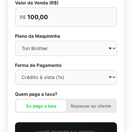
Valor da Venda (R$)
R$
Plano da Maquininha
Forma de Pagamento
Quem paga a taxa?
Eu pago a taxa
Repassar ao cliente