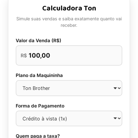
Calculadora Ton
Simule suas vendas e saiba exatamente quanto vai
receber.
Valor da Venda (R$)
R$
Plano da Maquininha
Forma de Pagamento
Quem paga a taxa?