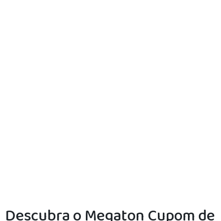
Descubra o Megaton Cupom de