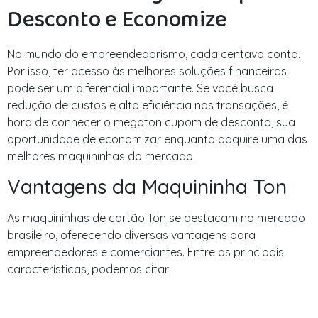
Desconto e Economize
No mundo do empreendedorismo, cada centavo conta.
Por isso, ter acesso às melhores soluções financeiras
pode ser um diferencial importante. Se você busca
redução de custos e alta eficiência nas transações, é
hora de conhecer o megaton cupom de desconto, sua
oportunidade de economizar enquanto adquire uma das
melhores maquininhas do mercado.
Vantagens da Maquininha Ton
As maquininhas de cartão Ton se destacam no mercado
brasileiro, oferecendo diversas vantagens para
empreendedores e comerciantes. Entre as principais
características, podemos citar: