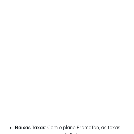
Baixas Taxas
: Com o plano PromoTon, as taxas