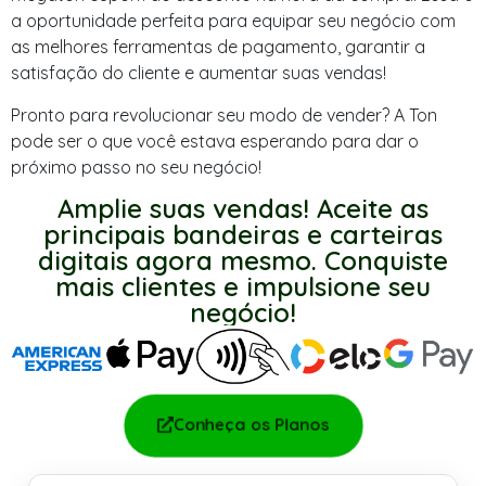
a oportunidade perfeita para equipar seu negócio com
as melhores ferramentas de pagamento, garantir a
satisfação do cliente e aumentar suas vendas!
Pronto para revolucionar seu modo de vender? A Ton
pode ser o que você estava esperando para dar o
próximo passo no seu negócio!
Amplie suas vendas! Aceite as
principais bandeiras e carteiras
digitais agora mesmo. Conquiste
mais clientes e impulsione seu
negócio!
Conheça os Planos