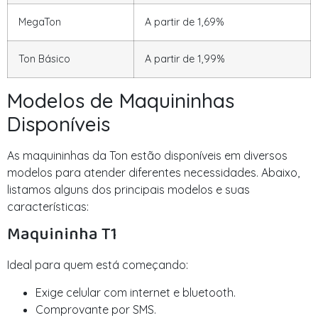
MegaTon
A partir de 1,69%
Ton Básico
A partir de 1,99%
Modelos de Maquininhas
Disponíveis
As maquininhas da Ton estão disponíveis em diversos
modelos para atender diferentes necessidades. Abaixo,
listamos alguns dos principais modelos e suas
características:
Maquininha T1
Ideal para quem está começando:
Exige celular com internet e bluetooth.
Comprovante por SMS.