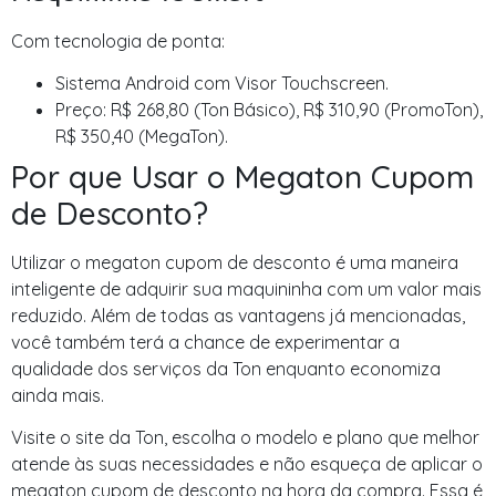
Com tecnologia de ponta:
Sistema Android com Visor Touchscreen.
Preço: R$ 268,80 (Ton Básico), R$ 310,90 (PromoTon),
R$ 350,40 (MegaTon).
Por que Usar o Megaton Cupom
de Desconto?
Utilizar o megaton cupom de desconto é uma maneira
inteligente de adquirir sua maquininha com um valor mais
reduzido. Além de todas as vantagens já mencionadas,
você também terá a chance de experimentar a
qualidade dos serviços da Ton enquanto economiza
ainda mais.
Visite o site da Ton, escolha o modelo e plano que melhor
atende às suas necessidades e não esqueça de aplicar o
megaton cupom de desconto na hora da compra. Essa é