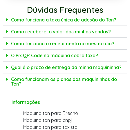
Dúvidas Frequentes
Como funciona a taxa única de adesão do Ton?
Como receberei o valor das minhas vendas?
Como funciona o recebimento no mesmo dia?
O Pix QR Code na máquina cobra taxa?
Qual é o prazo de entrega da minha maquininha?
Como funcionam os planos das maquininhas do
Ton?
Informações
Maquina ton para Brechó
Maquina ton para cnpj
Maquina ton para taxista