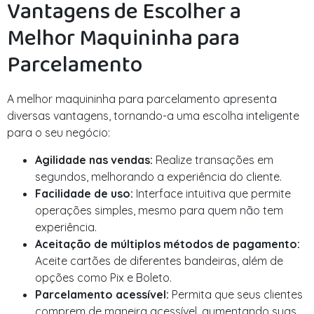
Vantagens de Escolher a
Melhor Maquininha para
Parcelamento
A melhor maquininha para parcelamento apresenta
diversas vantagens, tornando-a uma escolha inteligente
para o seu negócio:
Agilidade nas vendas:
Realize transações em
segundos, melhorando a experiência do cliente.
Facilidade de uso:
Interface intuitiva que permite
operações simples, mesmo para quem não tem
experiência.
Aceitação de múltiplos métodos de pagamento:
Aceite cartões de diferentes bandeiras, além de
opções como Pix e Boleto.
Parcelamento acessível:
Permita que seus clientes
comprem de maneira acessível, aumentando suas