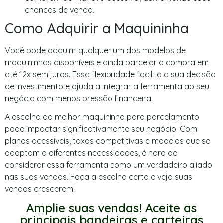
chances de venda.
Como Adquirir a Maquininha
Você pode adquirir qualquer um dos modelos de
maquininhas disponíveis e ainda parcelar a compra em
até 12x sem juros. Essa flexibilidade facilita a sua decisão
de investimento e ajuda a integrar a ferramenta ao seu
negócio com menos pressão financeira.
A escolha da melhor maquininha para parcelamento
pode impactar significativamente seu negócio. Com
planos acessíveis, taxas competitivas e modelos que se
adaptam a diferentes necessidades, é hora de
considerar essa ferramenta como um verdadeiro aliado
nas suas vendas. Faça a escolha certa e veja suas
vendas crescerem!
Amplie suas vendas! Aceite as
principais bandeiras e carteiras