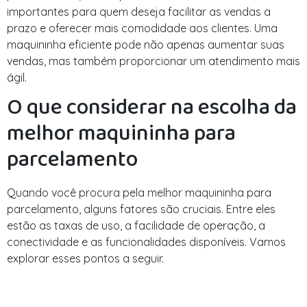
importantes para quem deseja facilitar as vendas a
prazo e oferecer mais comodidade aos clientes. Uma
maquininha eficiente pode não apenas aumentar suas
vendas, mas também proporcionar um atendimento mais
ágil.
O que considerar na escolha da
melhor maquininha para
parcelamento
Quando você procura pela melhor maquininha para
parcelamento, alguns fatores são cruciais. Entre eles
estão as taxas de uso, a facilidade de operação, a
conectividade e as funcionalidades disponíveis. Vamos
explorar esses pontos a seguir.