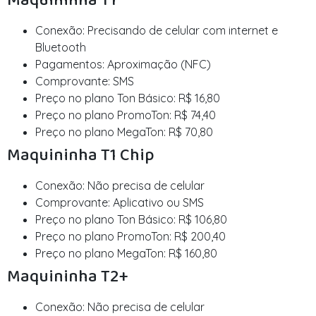
Maquininha T1
Conexão: Precisando de celular com internet e
Bluetooth
Pagamentos: Aproximação (NFC)
Comprovante: SMS
Preço no plano Ton Básico: R$ 16,80
Preço no plano PromoTon: R$ 74,40
Preço no plano MegaTon: R$ 70,80
Maquininha T1 Chip
Conexão: Não precisa de celular
Comprovante: Aplicativo ou SMS
Preço no plano Ton Básico: R$ 106,80
Preço no plano PromoTon: R$ 200,40
Preço no plano MegaTon: R$ 160,80
Maquininha T2+
Conexão: Não precisa de celular