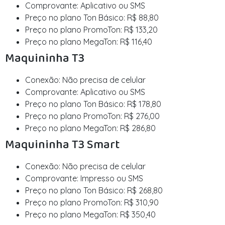
Comprovante: Aplicativo ou SMS
Preço no plano Ton Básico: R$ 88,80
Preço no plano PromoTon: R$ 133,20
Preço no plano MegaTon: R$ 116,40
Maquininha T3
Conexão: Não precisa de celular
Comprovante: Aplicativo ou SMS
Preço no plano Ton Básico: R$ 178,80
Preço no plano PromoTon: R$ 276,00
Preço no plano MegaTon: R$ 286,80
Maquininha T3 Smart
Conexão: Não precisa de celular
Comprovante: Impresso ou SMS
Preço no plano Ton Básico: R$ 268,80
Preço no plano PromoTon: R$ 310,90
Preço no plano MegaTon: R$ 350,40