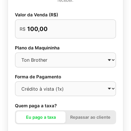
receber.
Valor da Venda (R$)
R$
Plano da Maquininha
Forma de Pagamento
Quem paga a taxa?
Eu pago a taxa
Repassar ao cliente