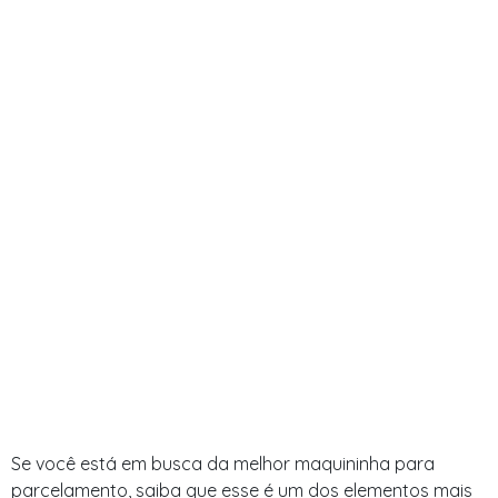
Se você está em busca da melhor maquininha para
parcelamento, saiba que esse é um dos elementos mais