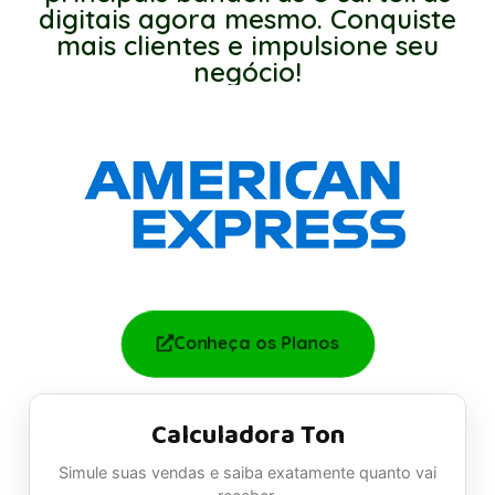
digitais agora mesmo. Conquiste
mais clientes e impulsione seu
negócio!
Conheça os Planos
Calculadora Ton
Simule suas vendas e saiba exatamente quanto vai