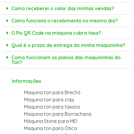
Como receberei o valor das minhas vendas?
Como funciona o recebimento no mesmo dia?
O Pix QR Code na máquina cobra taxa?
Qual é o prazo de entrega da minha maquininha?
Como funcionam os planos das maquininhas do
Ton?
Informações
Maquina ton para Brechó
Maquina ton para cnpj
Maquina ton para taxista
Maquina ton para Borracharia
Máquina Stone para MEI
Maquina ton para Ótica