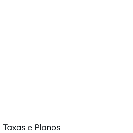
Taxas e Planos