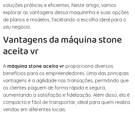
soluções práticas e eficientes. Neste artigo, vamos
explorar as vantagens dessa maquininha e suas opções
de planos e modelos, facilitando a escolha ideal para o
seu negócio.
Vantagens da máquina stone
aceita vr
A
máquina stone aceita vr
proporciona diversos
benefícios para os empreendedores. Uma das principais
vantagens é a agilidade nas transações, permitindo que
os clientes paguem de forma rápida e segura,
aumentando a satisfação e fidelização. Além disso, ela é
compacta e fácil de transportar, ideal para quem realiza
vendas em diferentes locais.