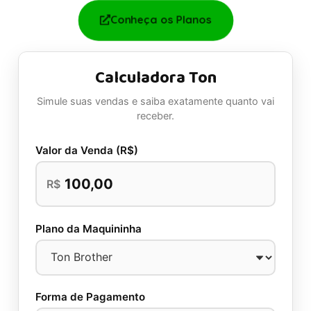
Conheça os Planos
Calculadora Ton
Simule suas vendas e saiba exatamente quanto vai
receber.
Valor da Venda (R$)
R$
Plano da Maquininha
Forma de Pagamento