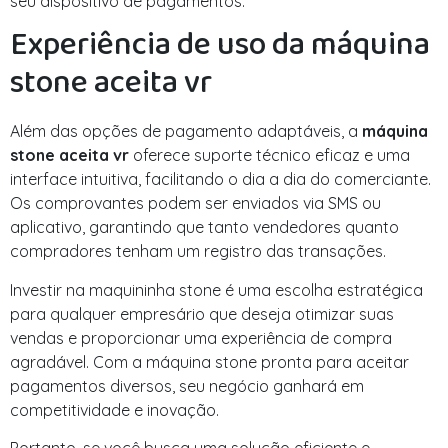
seu dispositivo de pagamentos.
Experiência de uso da máquina
stone aceita vr
Além das opções de pagamento adaptáveis, a
máquina
stone aceita vr
oferece suporte técnico eficaz e uma
interface intuitiva, facilitando o dia a dia do comerciante.
Os comprovantes podem ser enviados via SMS ou
aplicativo, garantindo que tanto vendedores quanto
compradores tenham um registro das transações.
Investir na maquininha stone é uma escolha estratégica
para qualquer empresário que deseja otimizar suas
vendas e proporcionar uma experiência de compra
agradável. Com a máquina stone pronta para aceitar
pagamentos diversos, seu negócio ganhará em
competitividade e inovação.