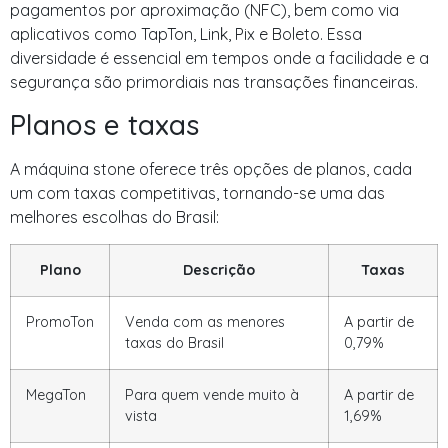
pagamentos por aproximação (NFC), bem como via
aplicativos como TapTon, Link, Pix e Boleto. Essa
diversidade é essencial em tempos onde a facilidade e a
segurança são primordiais nas transações financeiras.
Planos e taxas
A máquina stone oferece três opções de planos, cada
um com taxas competitivas, tornando-se uma das
melhores escolhas do Brasil:
Plano
Descrição
Taxas
PromoTon
Venda com as menores
A partir de
taxas do Brasil
0,79%
MegaTon
Para quem vende muito à
A partir de
vista
1,69%