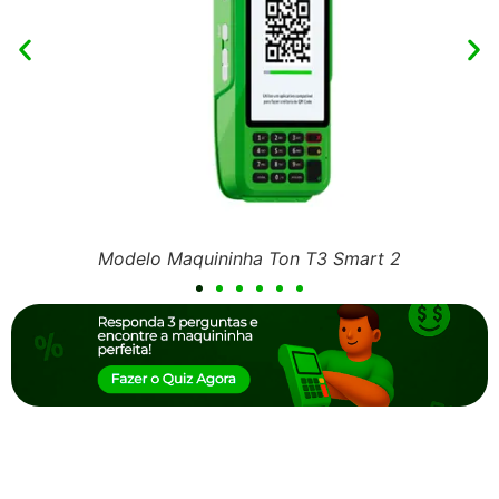
Modelo Maquininha Ton T3 Smart 2