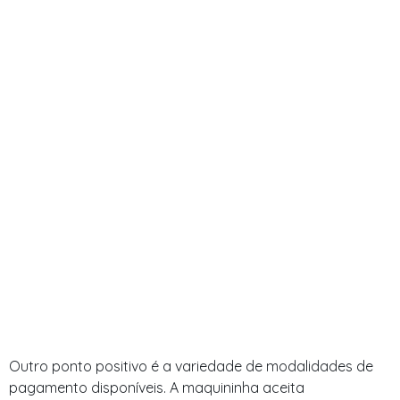
Outro ponto positivo é a variedade de modalidades de
pagamento disponíveis. A maquininha aceita