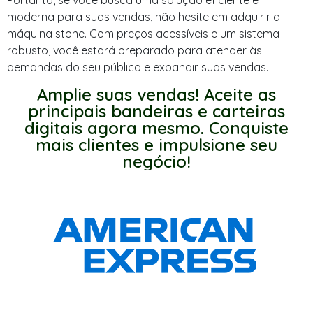
Portanto, se você busca uma solução eficiente e
moderna para suas vendas, não hesite em adquirir a
máquina stone. Com preços acessíveis e um sistema
robusto, você estará preparado para atender às
demandas do seu público e expandir suas vendas.
Amplie suas vendas! Aceite as
principais bandeiras e carteiras
digitais agora mesmo. Conquiste
mais clientes e impulsione seu
negócio!