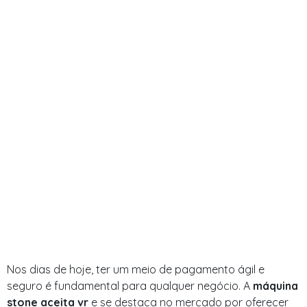
Nos dias de hoje, ter um meio de pagamento ágil e
seguro é fundamental para qualquer negócio. A
máquina
stone aceita vr
e se destaca no mercado por oferecer