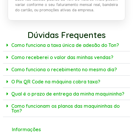
variar conforme o seu faturamento mensal real, bandeira
do cartão, ou promoções ativas da empresa.
Dúvidas Frequentes
Como funciona a taxa única de adesão do Ton?
Como receberei o valor das minhas vendas?
Como funciona o recebimento no mesmo dia?
O Pix QR Code na máquina cobra taxa?
Qual é o prazo de entrega da minha maquininha?
Como funcionam os planos das maquininhas do
Ton?
Informações