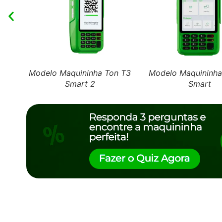
Modelo Maquininha Ton T3
Modelo Maquininha
Smart 2
Smart