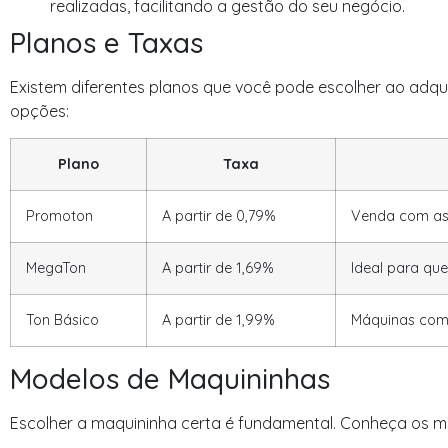
realizadas, facilitando a gestão do seu negócio.
Planos e Taxas
Existem diferentes planos que você pode escolher ao adqui
opções:
Plano
Taxa
Promoton
A partir de 0,79%
Venda com as 
MegaTon
A partir de 1,69%
Ideal para que
Ton Básico
A partir de 1,99%
Máquinas com
Modelos de Maquininhas
Escolher a maquininha certa é fundamental. Conheça os mo