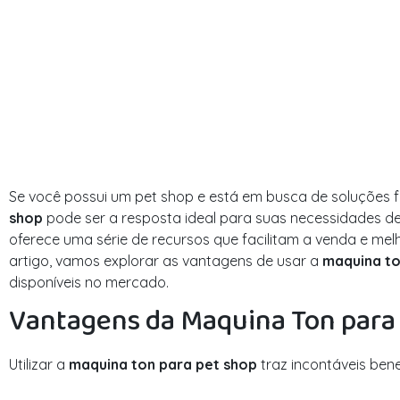
Se você possui um pet shop e está em busca de soluções f
shop
pode ser a resposta ideal para suas necessidades d
oferece uma série de recursos que facilitam a venda e melh
artigo, vamos explorar as vantagens de usar a
maquina to
disponíveis no mercado.
Vantagens da Maquina Ton para
Utilizar a
maquina ton para pet shop
traz incontáveis ben