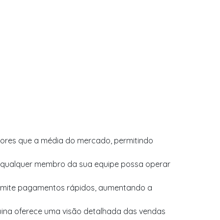
ores que a média do mercado, permitindo
e qualquer membro da sua equipe possa operar
rmite pagamentos rápidos, aumentando a
ina oferece uma visão detalhada das vendas