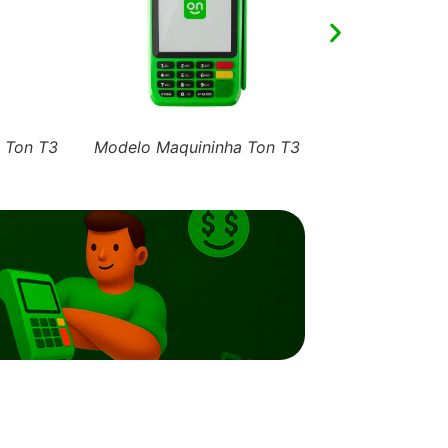
 Ton T3
Modelo Maquininha Ton T3
Modelo Maqui