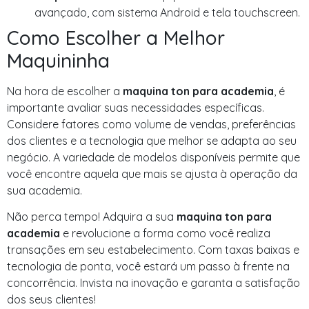
avançado, com sistema Android e tela touchscreen.
Como Escolher a Melhor
Maquininha
Na hora de escolher a
maquina ton para academia
, é
importante avaliar suas necessidades específicas.
Considere fatores como volume de vendas, preferências
dos clientes e a tecnologia que melhor se adapta ao seu
negócio. A variedade de modelos disponíveis permite que
você encontre aquela que mais se ajusta à operação da
sua academia.
Não perca tempo! Adquira a sua
maquina ton para
academia
e revolucione a forma como você realiza
transações em seu estabelecimento. Com taxas baixas e
tecnologia de ponta, você estará um passo à frente na
concorrência. Invista na inovação e garanta a satisfação
dos seus clientes!