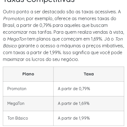
Outro ponto a ser destacado são as taxas acessíveis. A
Promoton
, por exemplo, oferece as menores taxas do
Brasil, a partir de 0,79% para aqueles que buscam
economizar nas tarifas. Para quem realiza vendas à vista,
a
MegaTon
tem planos que começam em 1,69%. Já o
Ton
Básico
garante o acesso a máquinas a preços imbatíveis,
com taxas a partir de 1,99%. Isso significa que você pode
maximizar os lucros do seu negócio.
Plano
Taxa
Promoton
A partir de 0,79%
MegaTon
A partir de 1,69%
Ton Básico
A partir de 1,99%