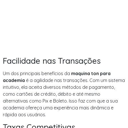
Facilidade nas Transações
Um dos principais benefícios da
maquina ton para
academia
é a agilidade nas transações. Com um sistema
intuitivo, ela aceita diversos métodos de pagamento,
como cartões de crédito, débito e até mesmo
alternativas como Pix e Boleto. Isso faz com que a sua
academia ofereça uma experiência mais dinâmica e
rápida aos usuários.
Taxas Competitivas