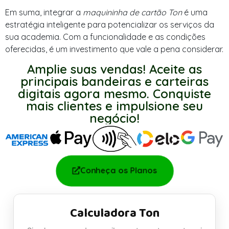
Em suma, integrar a
maquininha de cartão Ton
é uma
estratégia inteligente para potencializar os serviços da
sua academia. Com a funcionalidade e as condições
oferecidas, é um investimento que vale a pena considerar.
Amplie suas vendas! Aceite as
principais bandeiras e carteiras
digitais agora mesmo. Conquiste
mais clientes e impulsione seu
negócio!
Conheça os Planos
Calculadora Ton