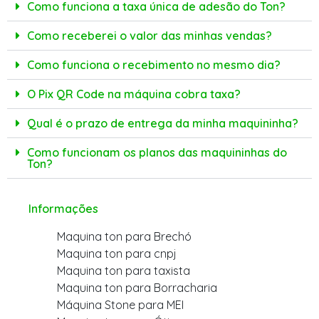
Como funciona a taxa única de adesão do Ton?
Como receberei o valor das minhas vendas?
Como funciona o recebimento no mesmo dia?
O Pix QR Code na máquina cobra taxa?
Qual é o prazo de entrega da minha maquininha?
Como funcionam os planos das maquininhas do
Ton?
Informações
Maquina ton para Brechó
Maquina ton para cnpj
Maquina ton para taxista
Maquina ton para Borracharia
Máquina Stone para MEI