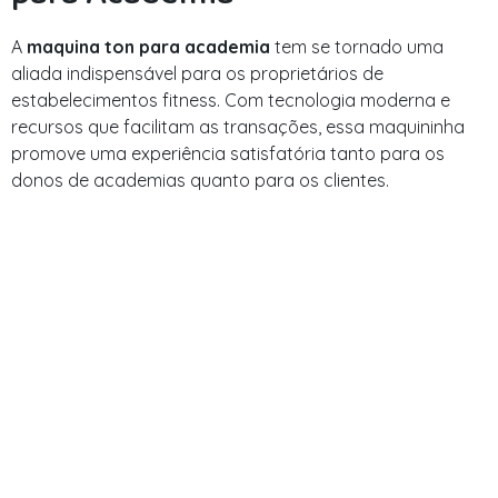
A
maquina ton para academia
tem se tornado uma
aliada indispensável para os proprietários de
estabelecimentos fitness. Com tecnologia moderna e
recursos que facilitam as transações, essa maquininha
promove uma experiência satisfatória tanto para os
donos de academias quanto para os clientes.