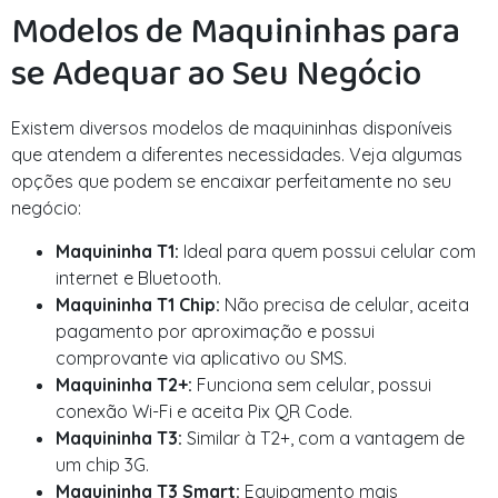
Modelos de Maquininhas para
se Adequar ao Seu Negócio
Existem diversos modelos de maquininhas disponíveis
que atendem a diferentes necessidades. Veja algumas
opções que podem se encaixar perfeitamente no seu
negócio:
Maquininha T1:
Ideal para quem possui celular com
internet e Bluetooth.
Maquininha T1 Chip:
Não precisa de celular, aceita
pagamento por aproximação e possui
comprovante via aplicativo ou SMS.
Maquininha T2+:
Funciona sem celular, possui
conexão Wi-Fi e aceita Pix QR Code.
Maquininha T3:
Similar à T2+, com a vantagem de
um chip 3G.
Maquininha T3 Smart:
Equipamento mais