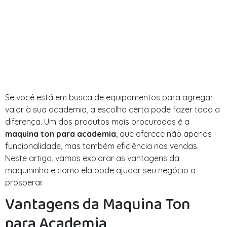
Se você está em busca de equipamentos para agregar
valor à sua academia, a escolha certa pode fazer toda a
diferença. Um dos produtos mais procurados é a
maquina ton para academia
, que oferece não apenas
funcionalidade, mas também eficiência nas vendas.
Neste artigo, vamos explorar as vantagens da
maquininha e como ela pode ajudar seu negócio a
prosperar.
Vantagens da Maquina Ton
para Academia