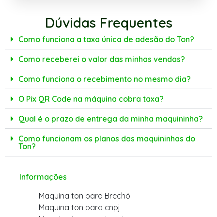
Dúvidas Frequentes
Como funciona a taxa única de adesão do Ton?
Como receberei o valor das minhas vendas?
Como funciona o recebimento no mesmo dia?
O Pix QR Code na máquina cobra taxa?
Qual é o prazo de entrega da minha maquininha?
Como funcionam os planos das maquininhas do
Ton?
Informações
Maquina ton para Brechó
Maquina ton para cnpj