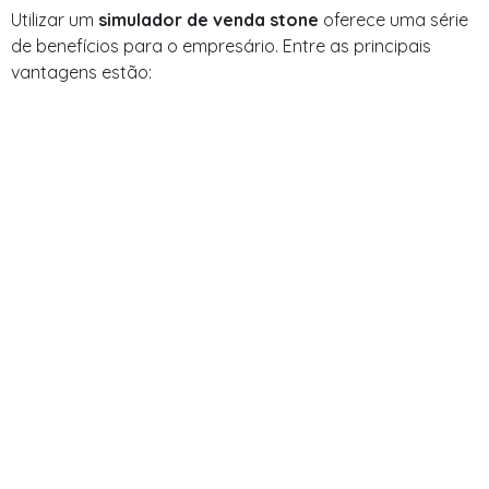
Utilizar um
simulador de venda stone
oferece uma série
de benefícios para o empresário. Entre as principais
vantagens estão: