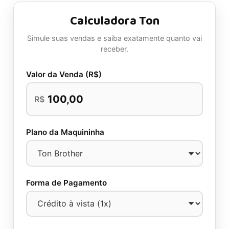
Calculadora Ton
Simule suas vendas e saiba exatamente quanto vai
receber.
Valor da Venda (R$)
R$
Plano da Maquininha
Forma de Pagamento