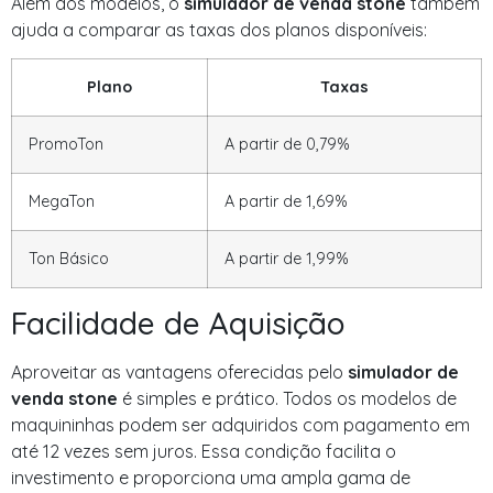
Além dos modelos, o
simulador de venda stone
também
ajuda a comparar as taxas dos planos disponíveis:
Plano
Taxas
PromoTon
A partir de 0,79%
MegaTon
A partir de 1,69%
Ton Básico
A partir de 1,99%
Facilidade de Aquisição
Aproveitar as vantagens oferecidas pelo
simulador de
venda stone
é simples e prático. Todos os modelos de
maquininhas podem ser adquiridos com pagamento em
até 12 vezes sem juros. Essa condição facilita o
investimento e proporciona uma ampla gama de