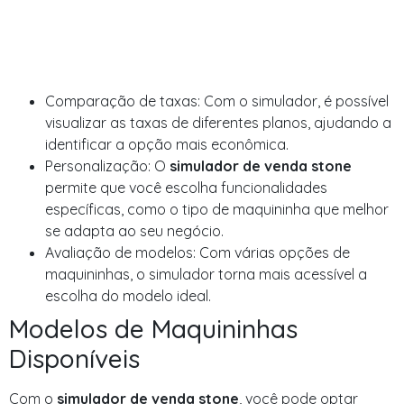
Comparação de taxas: Com o simulador, é possível
visualizar as taxas de diferentes planos, ajudando a
identificar a opção mais econômica.
Personalização: O
simulador de venda stone
permite que você escolha funcionalidades
específicas, como o tipo de maquininha que melhor
se adapta ao seu negócio.
Avaliação de modelos: Com várias opções de
maquininhas, o simulador torna mais acessível a
escolha do modelo ideal.
Modelos de Maquininhas
Disponíveis
Com o
simulador de venda stone
, você pode optar