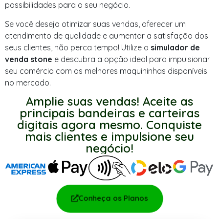
possibilidades para o seu negócio.
Se você deseja otimizar suas vendas, oferecer um
atendimento de qualidade e aumentar a satisfação dos
seus clientes, não perca tempo! Utilize o
simulador de
venda stone
e descubra a opção ideal para impulsionar
seu comércio com as melhores maquininhas disponíveis
no mercado.
Amplie suas vendas! Aceite as
principais bandeiras e carteiras
digitais agora mesmo. Conquiste
mais clientes e impulsione seu
negócio!
Conheça os Planos