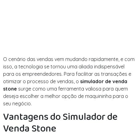
O cenário das vendas vem mudando rapidamente, e com
isso, a tecnologia se tornou uma aliada indispensável
para os empreendedores. Para facilitar as transações e
otimizar o processo de vendas, o
simulador de venda
stone
surge como uma ferramenta valiosa para quem
deseja escolher a melhor opção de maquininha para o
seu negócio.
Vantagens do Simulador de
Venda Stone